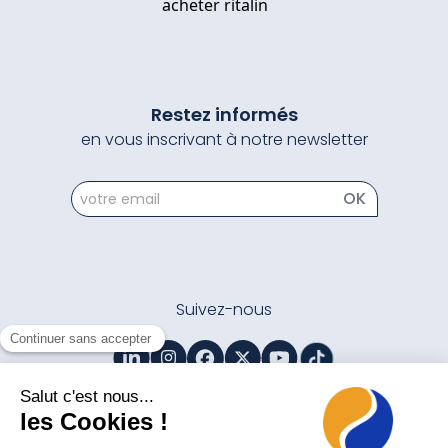
acheter ritalin
Restez informés
en vous inscrivant à notre newsletter
newsletter
OK
Suivez-nous