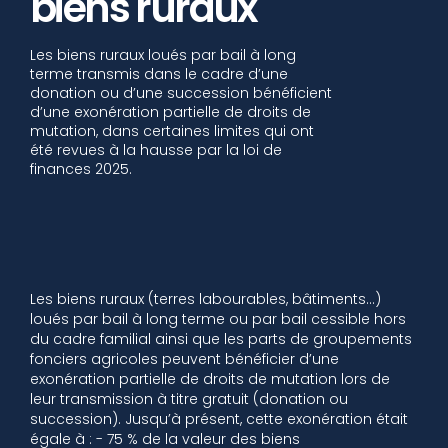
biens ruraux
Les biens ruraux loués par bail à long
terme transmis dans le cadre d’une
donation ou d’une succession bénéficient
d’une exonération partielle de droits de
mutation, dans certaines limites qui ont
été revues à la hausse par la loi de
finances 2025.
Les biens ruraux (terres labourables, bâtiments…)
loués par bail à long terme ou par bail cessible hors
du cadre familial ainsi que les parts de groupements
fonciers agricoles peuvent bénéficier d’une
exonération partielle de droits de mutation lors de
leur transmission à titre gratuit (donation ou
succession). Jusqu’à présent, cette exonération était
égale à : - 75 % de la valeur des biens