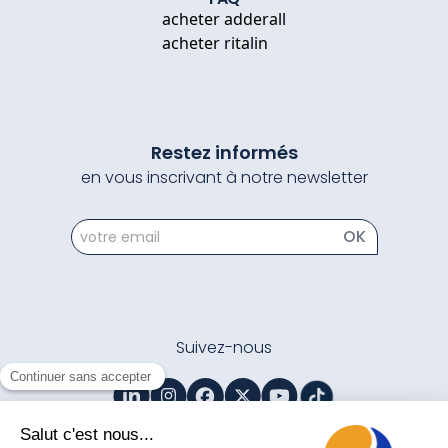
acheter adderall
acheter ritalin
Restez informés
en vous inscrivant à notre newsletter
newsletter
OK
Suivez-nous