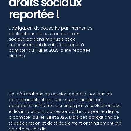
droits sociaux
reportée !
L’obligation de souscrire par internet les
déclarations de cession de droits
sociaux, de dons manuels et de
succession, qui devait s’appliquer à
compter du 1 juillet 2025, a été reportée
sine die.
Les déclarations de cession de droits sociaux, de
dons manuels et de succession auraient dû
obligatoirement être souscrites par voie électronique,
et les impositions correspondantes payées en ligne,
à compter du 1er juillet 2025. Mais ces obligations de
télédéclaration et de télépaiement ont finalement été
reportées sine die.