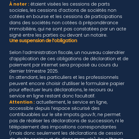
À noter :
étaient visées les cessions de parts
sociales, les cessions d’actions de sociétés non
cotées en bourse et les cessions de participations
dans des sociétés non cotées à prépondérance
immobilière, qui ne sont pas constatées par un acte
signé entre les parties ou devant un notaire.
Une suspension de l’obligation
Selon l’administration fiscale, un nouveau calendrier
d’application de ces obligations de déclaration et de
paiement par internet sera proposé au cours du
dernier trimestre 2025.
En attendant, les particuliers et les professionnels
peuvent encore choisir d’utiliser le formulaire papier
pour effectuer leurs déclarations, le recours au
service en ligne restant donc facultatif.
Attention :
actuellement, le service en ligne,
accessible depuis l’espace sécurisé des
contribuables sur le site impots.gouv.fr, ne permet
pas de réaliser les déclarations de succession, ni le
télépaiement des impositions correspondantes
(mais donc seulement les déclarations de cession