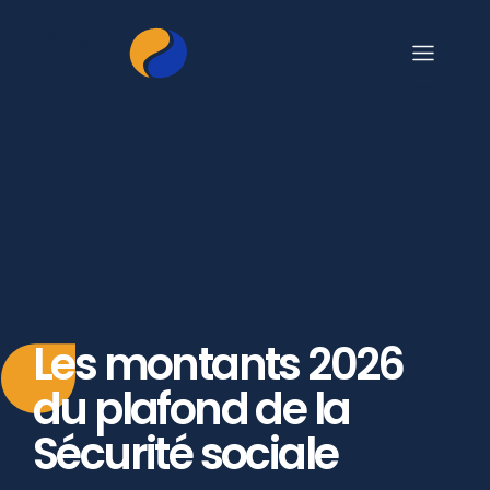
Les montants 2026
du plafond de la
Sécurité sociale