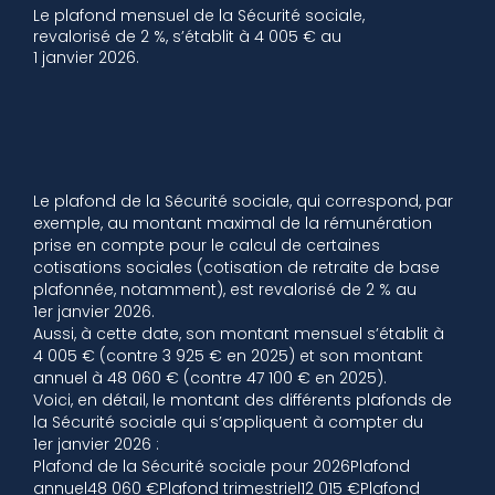
Le plafond mensuel de la Sécurité sociale,
revalorisé de 2 %, s’établit à 4 005 € au
1 janvier 2026.
Le plafond de la Sécurité sociale, qui correspond, par
exemple, au montant maximal de la rémunération
prise en compte pour le calcul de certaines
cotisations sociales (cotisation de retraite de base
plafonnée, notamment), est revalorisé de 2 % au
1er janvier 2026.
Aussi, à cette date, son montant mensuel s’établit à
4 005 € (contre 3 925 € en 2025) et son montant
annuel à 48 060 € (contre 47 100 € en 2025).
Voici, en détail, le montant des différents plafonds de
la Sécurité sociale qui s’appliquent à compter du
1er janvier 2026 :
Plafond de la Sécurité sociale pour 2026Plafond
annuel48 060 €Plafond trimestriel12 015 €Plafond