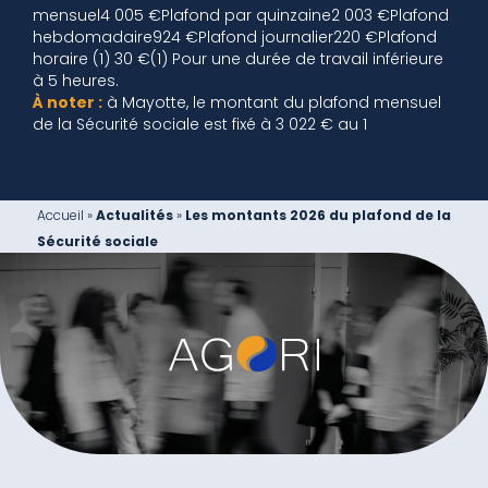
mensuel4 005 €Plafond par quinzaine2 003 €Plafond
hebdomadaire924 €Plafond journalier220 €Plafond
horaire (1) 30 €(1) Pour une durée de travail inférieure
à 5 heures.
À noter :
à Mayotte, le montant du plafond mensuel
de la Sécurité sociale est fixé à 3 022 € au 1
Accueil
»
Actualités
»
Les montants 2026 du plafond de la
Sécurité sociale