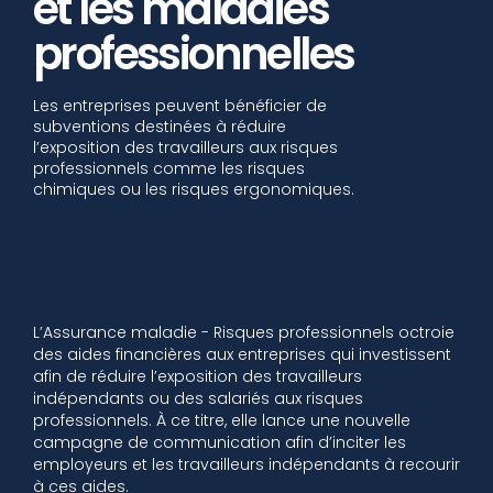
et les maladies
professionnelles
Les entreprises peuvent bénéficier de
subventions destinées à réduire
l’exposition des travailleurs aux risques
professionnels comme les risques
chimiques ou les risques ergonomiques.
L’Assurance maladie - Risques professionnels octroie
des aides financières aux entreprises qui investissent
afin de réduire l’exposition des travailleurs
indépendants ou des salariés aux risques
professionnels. À ce titre, elle lance une nouvelle
campagne de communication afin d’inciter les
employeurs et les travailleurs indépendants à recourir
à ces aides.