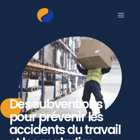
Des subventions
pour prévenir les
accidents du travail