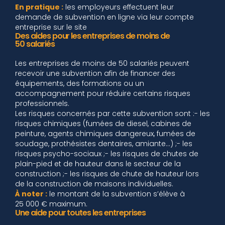
En pratique :
les employeurs effectuent leur
demande de subvention en ligne via leur compte
entreprise sur le site
Des aides pour les entreprises de moins de
50 salariés
Les entreprises de moins de 50 salariés peuvent
recevoir une subvention afin de financer des
équipements, des formations ou un
accompagnement pour réduire certains risques
professionnels.
Les risques concernés par cette subvention sont :- les
risques chimiques (fumées de diesel, cabines de
peinture, agents chimiques dangereux, fumées de
soudage, prothésistes dentaires, amiante…) ;- les
risques psycho-sociaux ;- les risques de chutes de
plain-pied et de hauteur dans le secteur de la
construction ;- les risques de chute de hauteur lors
de la construction de maisons individuelles.
À noter :
le montant de la subvention s’élève à
25 000 € maximum.
Une aide pour toutes les entreprises