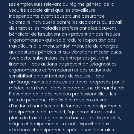
Les employeurs relevant du régime général de la
Sécurité sociale ainsi que les travailleurs
indépendants ayant souscrit une assurance
volontaire individuelle contre les accidents du travail,
de trajet et les maladies professionnelles peuvent
bénéficier de la subvention « prévention des risques
ergonomiques » qui vise à réduire l’exposition des
travailleurs à la manutention manuelle de charges,
aux postures pénibles et aux vibrations mécaniques.
Avec cette subvention, les entreprises peuvent
financer :- des actions de prévention (diagnostics
ergonomiques et formations) et des actions de
sensibilisation aux facteurs de risques ;- des
aménagements de postes de travail proposés par le
médecin du travail dans le cadre d’une démarche de
Prévention de la désinsertion professionnelle ;- les
frais de personnel dédiés à la mise en œuvre
d’actions financées par le fonds ;- des équipements
(équipements de transfert, équipements roulants,
plans de travail réglables en hauteur, outils portatifs,
sièges et équipements limitant l’exposition aux
vibrations et équipements spécifiques à certains