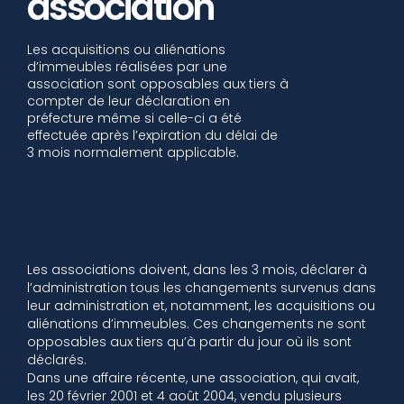
association
Les acquisitions ou aliénations
d’immeubles réalisées par une
association sont opposables aux tiers à
compter de leur déclaration en
préfecture même si celle-ci a été
effectuée après l’expiration du délai de
3 mois normalement applicable.
Les associations doivent, dans les 3 mois, déclarer à
l’administration tous les changements survenus dans
leur administration et, notamment, les acquisitions ou
aliénations d’immeubles. Ces changements ne sont
opposables aux tiers qu’à partir du jour où ils sont
déclarés.
Dans une affaire récente, une association, qui avait,
les 20 février 2001 et 4 août 2004, vendu plusieurs