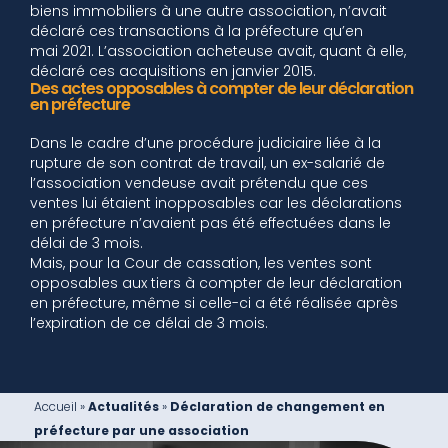
biens immobiliers à une autre association, n’avait
déclaré ces transactions à la préfecture qu’en
mai 2021. L’association acheteuse avait, quant à elle,
déclaré ces acquisitions en janvier 2015.
Des actes opposables à compter de leur déclaration
en préfecture
Dans le cadre d’une procédure judiciaire liée à la
rupture de son contrat de travail, un ex-salarié de
l’association vendeuse avait prétendu que ces
ventes lui étaient inopposables car les déclarations
en préfecture n’avaient pas été effectuées dans le
délai de 3 mois.
Mais, pour la Cour de cassation, les ventes sont
opposables aux tiers à compter de leur déclaration
en préfecture, même si celle-ci a été réalisée après
l’expiration de ce délai de 3 mois.
Accueil
»
Actualités
»
Déclaration de changement en
préfecture par une association