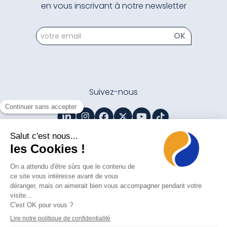
en vous inscrivant à notre newsletter
newsletter
OK
Suivez-nous
Contactez-nous
Mentions légales
Politique de protection des données personnelles