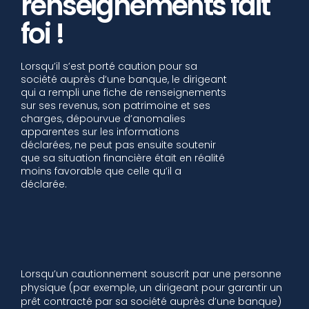
renseignements fait
foi !
Lorsqu’il s’est porté caution pour sa
société auprès d’une banque, le dirigeant
qui a rempli une fiche de renseignements
sur ses revenus, son patrimoine et ses
charges, dépourvue d’anomalies
apparentes sur les informations
déclarées, ne peut pas ensuite soutenir
que sa situation financière était en réalité
moins favorable que celle qu’il a
déclarée.
Lorsqu’un cautionnement souscrit par une personne
physique (par exemple, un dirigeant pour garantir un
prêt contracté par sa société auprès d’une banque)