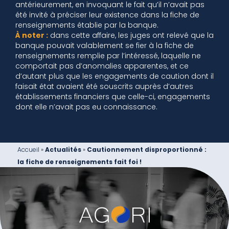
antérieurement, en invoquant le fait qu’il n’avait pas
été invité à préciser leur existence dans la fiche de
renseignements établie par la banque.
À noter :
dans cette affaire, les juges ont relevé que la
banque pouvait valablement se fier à la fiche de
renseignements remplie par l’intéressé, laquelle ne
comportait pas d’anomalies apparentes, et ce
d’autant plus que les engagements de caution dont il
faisait état avaient été souscrits auprès d’autres
établissements financiers que celle-ci, engagements
dont elle n’avait pas eu connaissance.
Accueil
»
Actualités
»
Cautionnement disproportionné :
la fiche de renseignements fait foi !