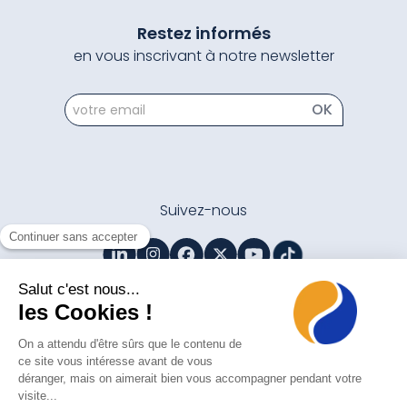
Restez informés
en vous inscrivant à notre newsletter
newsletter
OK
Suivez-nous
Contactez-nous