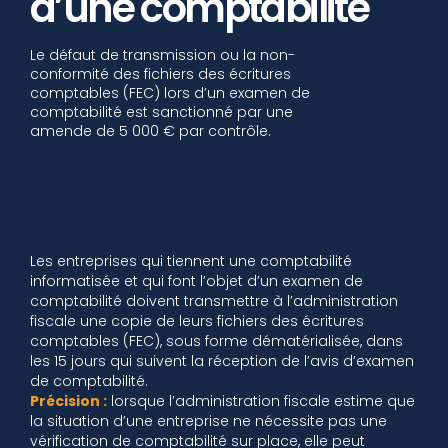
d’une comptabilité
Le défaut de transmission ou la non-
conformité des fichiers des écritures
comptables (FEC) lors d’un examen de
comptabilité est sanctionné par une
amende de 5 000 € par contrôle.
Les entreprises qui tiennent une comptabilité
informatisée et qui font l’objet d’un examen de
comptabilité doivent transmettre à l’administration
fiscale une copie de leurs fichiers des écritures
comptables (FEC), sous forme dématérialisée, dans
les 15 jours qui suivent la réception de l’avis d’examen
de comptabilité.
Précision :
lorsque l’administration fiscale estime que
la situation d’une entreprise ne nécessite pas une
vérification de comptabilité sur place, elle peut