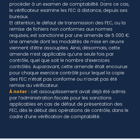
procéder à un examen de comptabilité. Dans ce cas,
le vérificateur examine les FEC à distance, depuis ses
bureaux.
Et attention, le défaut de transmission des FEC, ou la
remise de fichiers non conformes aux normes
requises, est sanctionné par une amende de 5 000 €.
Une amende dont les modalités de mise en œuvre
viennent d’être assouplies. Ainsi, désormais, cette
amende n’est applicable qu’une seule fois par
contrôle, quel que soit le nombre d’exercices
contrôlés. Auparavant, cette amende était encourue
pour chaque exercice contrôlé pour lequel la copie
des FEC n’était pas conforme ou n’avait pas été
remise au vérificateur.
À noter :
cet assouplissement avait déjà été admis
par l’administration fiscale pour les sanctions
applicables en cas de défaut de présentation des
FEC, dès le début des opérations de contrôle, dans le
cadre d’une vérification de comptabilité.