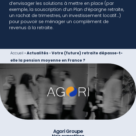
d’envisager les solutions à mettre en place (par
exemple, la souscription d’un Plan d’épargne retraite,
un rachat de trimestres, un investissement locatif…)
pour pouvoir se ménager un complément de
revenus à la retraite.
Accueil
»
Actualités
»
Votre (future) retraite dépasse-t-
elle la pension moyenne en France ?
Agori Groupe