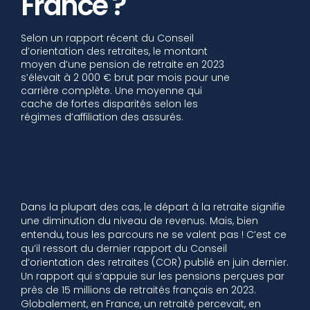
France ?
Selon un rapport récent du Conseil
d’orientation des retraites, le montant
moyen d’une pension de retraite en 2023
s’élevait à 2 000 € brut par mois pour une
carrière complète. Une moyenne qui
cache de fortes disparités selon les
régimes d’affiliation des assurés.
Dans la plupart des cas, le départ à la retraite signifie
une diminution du niveau de revenus. Mais, bien
entendu, tous les parcours ne se valent pas ! C’est ce
qu’il ressort du dernier rapport du Conseil
d’orientation des retraites (COR) publié en juin dernier.
Un rapport qui s’appuie sur les pensions perçues par
près de 15 millions de retraités français en 2023.
Globalement, en France, un retraité percevait, en