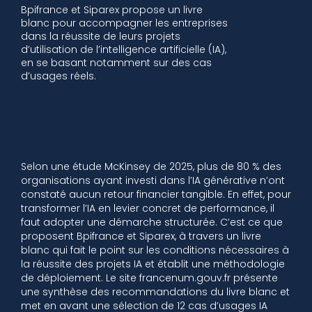
Bpifrance et Siparex propose un livre
blanc pour accompagner les entreprises
dans la réussite de leurs projets
d’utilisation de l’intelligence artificielle (IA),
en se basant notamment sur des cas
d’usages réels.
Selon une étude McKinsey de 2025, plus de 80 % des
organisations ayant investi dans l’IA générative n’ont
constaté aucun retour financier tangible. En effet, pour
transformer l’IA en levier concret de performance, il
faut adopter une démarche structurée. C’est ce que
proposent Bpifrance et Siparex, à travers un livre
blanc qui fait le point sur les conditions nécessaires à
la réussite des projets IA et établit une méthodologie
de déploiement. Le site francenum.gouv.fr présente
une synthèse des recommandations du livre blanc et
met en avant une sélection de 12 cas d’usages IA