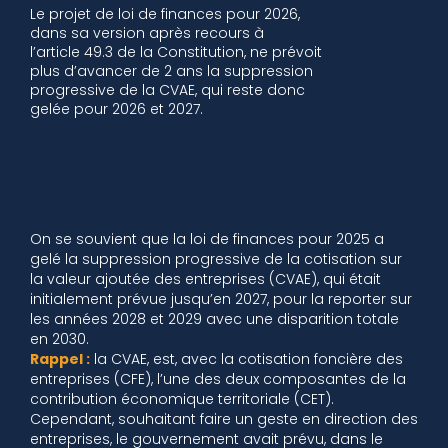
Le projet de loi de finances pour 2026,
dans sa version après recours à
l’article 49.3 de la Constitution, ne prévoit
plus d’avancer de 2 ans la suppression
progressive de la CVAE, qui reste donc
gelée pour 2026 et 2027.
On se souvient que la loi de finances pour 2025 a
gelé la suppression progressive de la cotisation sur
la valeur ajoutée des entreprises (CVAE), qui était
initialement prévue jusqu’en 2027, pour la reporter sur
les années 2028 et 2029 avec une disparition totale
en 2030.
Rappel :
la CVAE, est, avec la cotisation foncière des
entreprises (CFE), l’une des deux composantes de la
contribution économique territoriale (CET).
Cependant, souhaitant faire un geste en direction des
entreprises, le gouvernement avait prévu, dans le