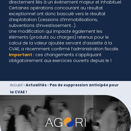
directement liés à un événement majeur et inhabituel.
Certaines opérations concourant au résultat
exceptionnel ont donc basculé vers le résultat
d’exploitation (cessions d’immobilisations,
subventions d’investissement…).
Une modification qui impacte également les
éléments (produits ou charges) retenus pour le
calcul de la valeur ajoutée servant d’assiette à la
CVAE, a récemment confirmé l’administration fiscale.
Important :
ces changements s’appliquant
obligatoirement aux exercices ouverts depuis le 1
Accueil
»
Actualités
»
Pas de suppression anticipée pour
la CVAE !