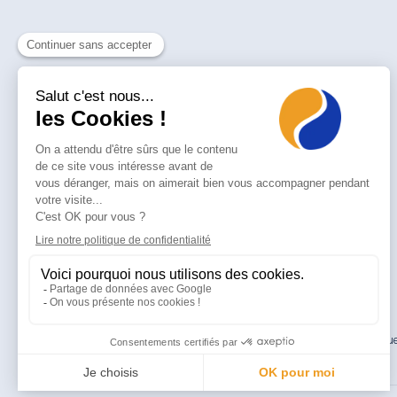
Mentions légales
Politiq