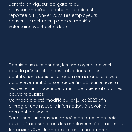
L’entrée en vigueur obligatoire du
nouveau modèle de bulletin de paie est
reportée au 1 janvier 2027. Les employeurs
peuvent le mettre en place de manière
volontaire avant cette date.
Depuis plusieurs années, les employeurs doivent,
pour la présentation des cotisations et des
contributions sociales et des informations relatives
au prélèvement à la source de l’impôt sur le revenu,
respecter un modèle de bulletin de paie établi par les
pouvoirs publics.
Ce modèle a été modifié au 1er juillet 2023 afin
d’intégrer une nouvelle information, à savoir le
montant net social.
Par ailleurs, un nouveau modèle de bulletin de paie
devait s’imposer à tous les employeurs à compter du
1er janvier 2025. Un modèle refondu notamment