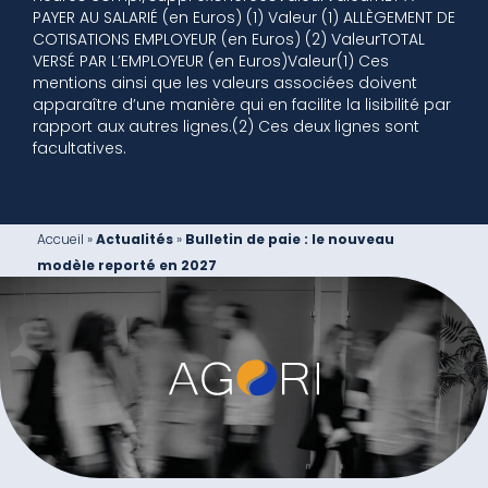
PAYER AU SALARIÉ (en Euros) (1) Valeur (1) ALLÈGEMENT DE
COTISATIONS EMPLOYEUR (en Euros) (2) ValeurTOTAL
VERSÉ PAR L’EMPLOYEUR (en Euros)Valeur(1) Ces
mentions ainsi que les valeurs associées doivent
apparaître d’une manière qui en facilite la lisibilité par
rapport aux autres lignes.(2) Ces deux lignes sont
facultatives.
Accueil
»
Actualités
»
Bulletin de paie : le nouveau
modèle reporté en 2027